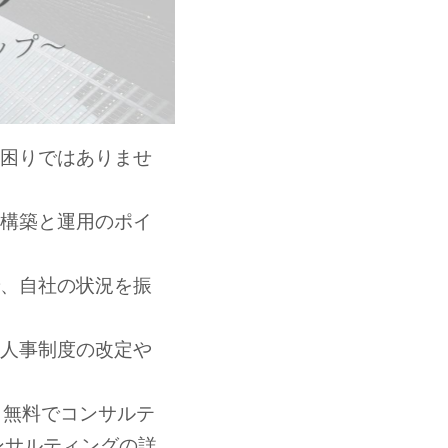
困りではありませ
構築と運用のポイ
、自社の状況を振
人事制度の改定や
）無料でコンサルテ
ンサルティングの詳