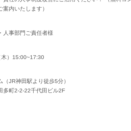
ご案内いたします）
・人事部門ご責任者様
木）15:00~17:30
ム（JR神田駅より徒歩5分）
町2-2-22千代田ビル2F