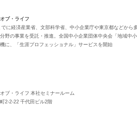
オブ・ライフ
れまでに経済産業省、文部科学省、中小企業庁や東京都などから
分野の事業を受託・推進。全国中小企業団体中央会「地域中小
機に、「生涯プロフェッショナル」サービスを開始
オブ・ライフ 本社セミナールーム
-2-22 千代田ビル2階