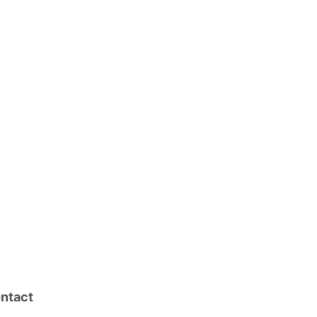
ntact