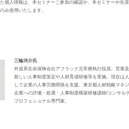
た個人情報は、本セミナーご参加の確認や、本セミナーや生涯
のみ使用いたします。
三輪洋介氏
外資系生命保険会社アフラック元常務執行役員。営業
新しい人事制度策定や人材育成研修等を実施。現在は
して企業の人事労務関係を支援。東京都人材戦略マネ
企業への評価・処遇・人事制度構築研修講師/コンサル
プロフェショナル専門家。