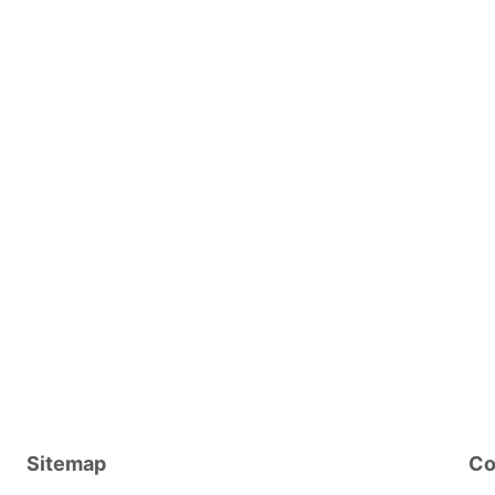
Sitemap
Co