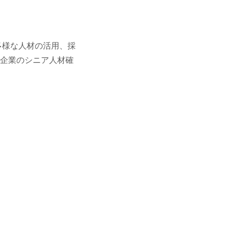
多様な人材の活用、採
企業のシニア人材確