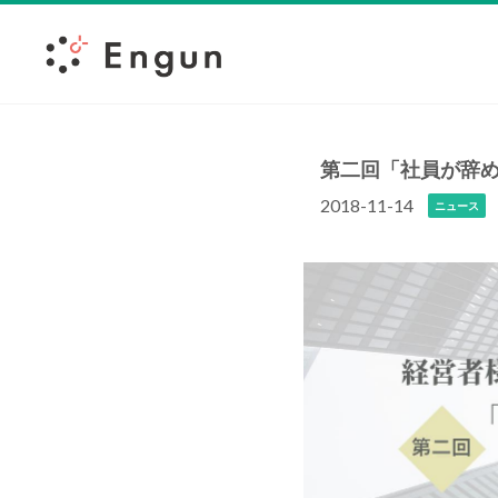
第二回「社員が辞め
2018-11-14
ニュース