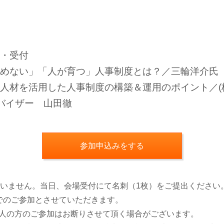
開場・受付
00 「辞めない」「人が育つ」人事制度とは？／三輪洋介氏
30 外部人材を活用した人事制度の構築＆運用のポイント／
バイザー 山田徹
参加申込みをする
いません。当日、会場受付にて名刺（1枚）をご提出ください
でのご参加とさせていただきます。
人の方のご参加はお断りさせて頂く場合がございます。