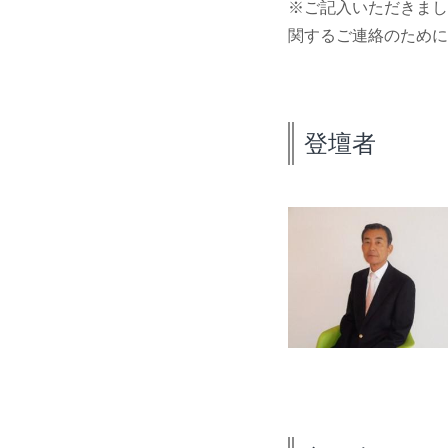
※ご記入いただきまし
関するご連絡のために
登壇者