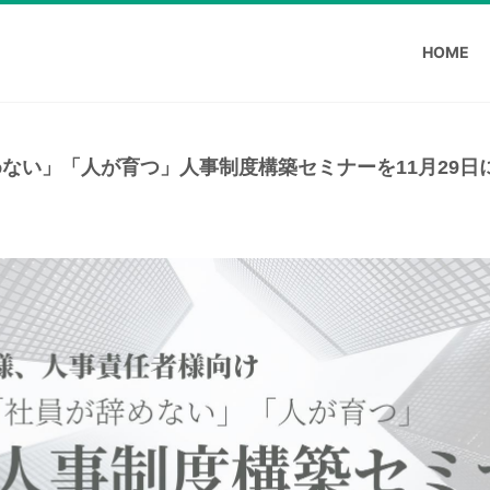
HOME
ない」「人が育つ」人事制度構築セミナーを11月29日