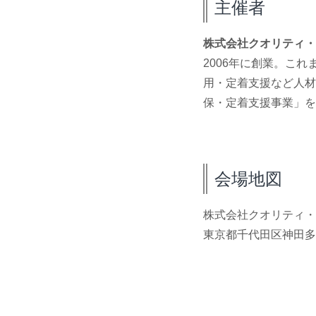
主催者
株式会社クオリティ・
2006年に創業。こ
用・定着支援など人材
保・定着支援事業」を
会場地図
株式会社クオリティ・
東京都千代田区神田多町2