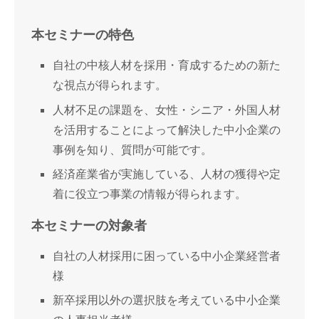
本セミナーの特色
自社の中核人材を採用・育成するための新た
な視点が得られます。
人材不足の課題を、女性・シニア・外国人材
を活用することによって解決した中小企業の
事例を知り、質問が可能です。
経済産業省が実施している、人材の獲得や定
着に役立つ事業の情報が得られます。
本セミナーの対象者
自社の人材採用に困っている中小企業経営者
様
新卒採用以外の選択肢を考えている中小企業