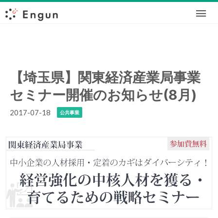
【埼玉県】関東経済産業局事業
セミナー開催のお知らせ(8月)
2017-07-18
公共事業