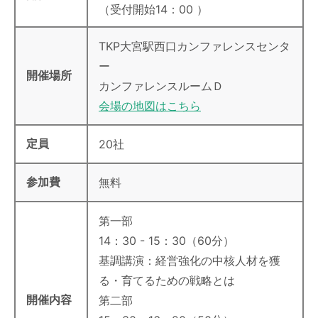
（受付開始14：00 ）
TKP大宮駅西口カンファレンスセンタ
ー
開催場所
カンファレンスルームＤ
会場の地図はこちら
定員
20社
参加費
無料
第一部
14：30 - 15：30（60分）
基調講演：経営強化の中核人材を獲
る・育てるための戦略とは
開催内容
第二部