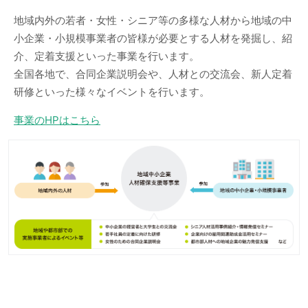
地域内外の若者・女性・シニア等の多様な人材から地域の中
小企業・小規模事業者の皆様が必要とする人材を発掘し、紹
介、定着支援といった事業を行います。
全国各地で、合同企業説明会や、人材との交流会、新人定着
研修といった様々なイベントを行います。
事業のHPはこちら