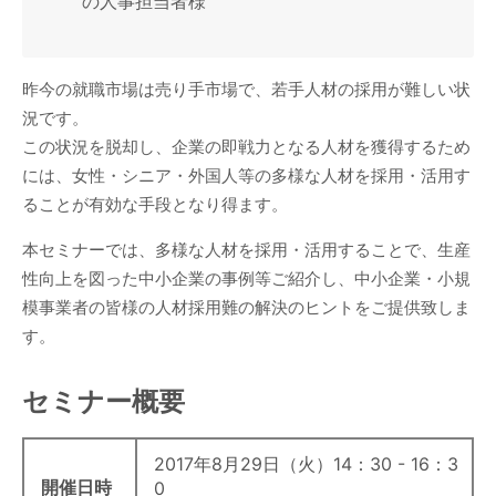
の人事担当者様
昨今の就職市場は売り手市場で、若手人材の採用が難しい状
況です。
この状況を脱却し、企業の即戦力となる人材を獲得するため
には、女性・シニア・外国人等の多様な人材を採用・活用す
ることが有効な手段となり得ます。
本セミナーでは、多様な人材を採用・活用することで、生産
性向上を図った中小企業の事例等ご紹介し、中小企業・小規
模事業者の皆様の人材採用難の解決のヒントをご提供致しま
す。
セミナー概要
2017年8月29日（火）14：30 - 16：3
開催日時
0