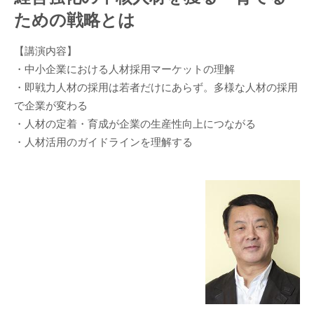
ための戦略とは
【講演内容】
・中小企業における人材採用マーケットの理解
・即戦力人材の採用は若者だけにあらず。多様な人材の採用
で企業が変わる
・人材の定着・育成が企業の生産性向上につながる
・人材活用のガイドラインを理解する