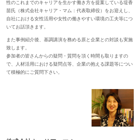
性のこれまでのキャリアを生かす働き方を提案している堤香
苗氏（株式会社キャリア・マム：代表取締役）をお迎えし、
自社における女性活用や女性の働きやすい環境の工夫等につ
いてお話頂きます。
また事例紹介後、基調講演を務める原と企業との対談も実施
致します。
参加者の皆さんからの疑問・質問を頂く時間も取りますの
で、人材活用における疑問点等、企業の抱える課題等につい
て積極的にご質問下さい。