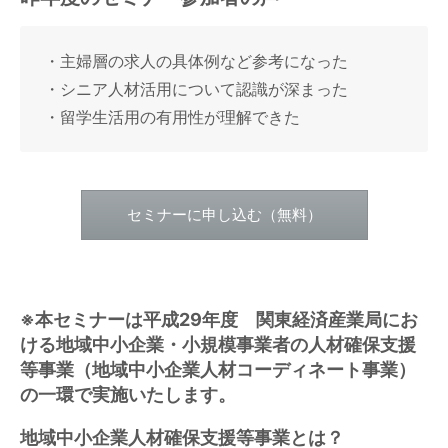
・主婦層の求人の具体例など参考になった
・シニア人材活用について認識が深まった
・留学生活用の有用性が理解できた
セミナーに申し込む（無料）
※本セミナーは平成29年度 関東経済産業局にお
ける地域中小企業・小規模事業者の人材確保支援
等事業（地域中小企業人材コーディネート事業）
の一環で実施いたします。
地域中小企業人材確保支援等事業とは？